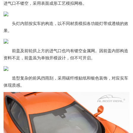
进气口不镂空，采用表面成形工艺模拟网格。
头灯内部按实车的构造，以不同材质模拟各功能灯带或透镜的效
果。
前盖及前轮拱上方的进气口也均有镂空金属网。因前盖内部构造
资料不足，前盖虽为单独开模设计，但不可开启。
造型复杂的前风挡雨刮，采用碳纤维贴纸和银色装饰，对应实车
体现质感。