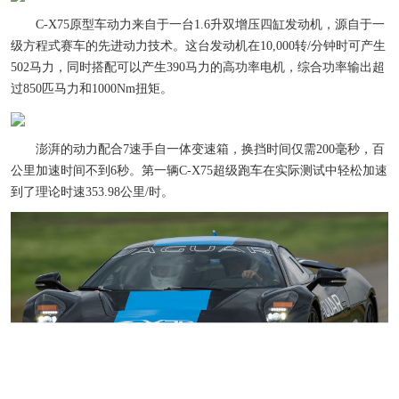
C-X75原型车动力来自于一台1.6升双增压四缸发动机，源自于一
级方程式赛车的先进动力技术。这台发动机在10,000转/分钟时可产生
502马力，同时搭配可以产生390马力的高功率电机，综合功率输出超
过850匹马力和1000Nm扭矩。
澎湃的动力配合7速手自一体变速箱，换挡时间仅需200毫秒，百
公里加速时间不到6秒。第一辆C‑X75超级跑车在实际测试中轻松加速
到了理论时速353.98公里/时。