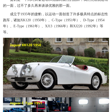
的一面，过不了多久再来谈谈优雅的那一面。
成立于1935年的捷豹，以运动一面创造了许多极具特点的标志性
跑车，诸如XK120（1950年）、C-Type（1951年）、D-Type（1954
年）、E-Type（1961年）、XJ13（1966年）和XJ220（1992年）等
等。