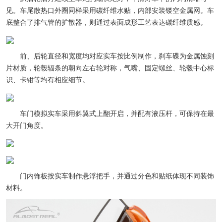
见。车尾散热口外圈同样采用碳纤维水贴，内部安装镂空金属网。车
底整合了排气管的扩散器，则通过表面成形工艺表达碳纤维质感。
前、后轮直径和宽度均对应实车按比例制作，刹车碟为金属蚀刻
片材质，轮毂辐条的朝向左右轮对称，气嘴、固定螺丝、轮毂中心标
识、卡钳等均有相应细节。
车门模拟实车采用斜翼式上翻开启，并配有液压杆，可保持在最
大开门角度。
门内饰板按实车制作悬浮把手，并通过分色和贴纸体现不同装饰
材料。