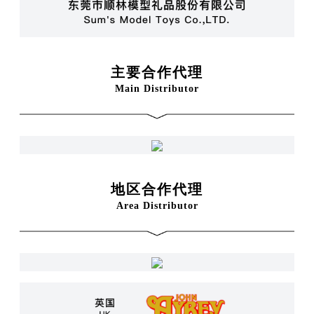
主要合作代理
Main Distributor
地区合作代理
Area Distributor