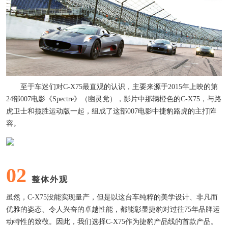
至于车迷们对C-X75最直观的认识，主要来源于2015年上映的第
24部007电影《Spectre》（幽灵党），影片中那辆橙色的C-X75，与路
虎卫士和揽胜运动版一起，组成了这部007电影中捷豹路虎的主打阵
容。
02
整体外观
虽然，C-X75没能实现量产，但是以这台车纯粹的美学设计、非凡而
优雅的姿态、令人兴奋的卓越性能，都能彰显捷豹对过往75年品牌运
动特性的致敬。因此，我们选择C-X75作为捷豹产品线的首款产品。