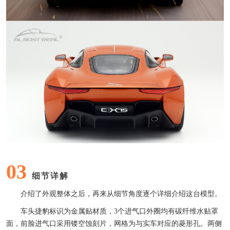
03
细节详解
介绍了外观整体之后，再来从细节角度逐个详细介绍这台模型。
车头捷豹标识为金属贴材质，3个进气口外圈均有碳纤维水贴罩
面，前脸进气口采用镂空蚀刻片，网格为与实车对应的菱形孔。两侧