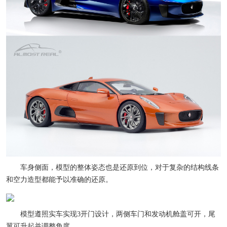
车身侧面，模型的整体姿态也是还原到位，对于复杂的结构线条
和空力造型都能予以准确的还原。
模型遵照实车实现3开门设计，两侧车门和发动机舱盖可开，尾
翼可升起并调整角度。