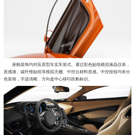
座舱装饰均对应原型车实车形式。通过彩色贴纸模拟液晶仪表，
质感漆、碳纤维贴纸等模拟天棚、中控台材料质感。中控按钮均有分
色装饰，字迹清晰。方向盘中心移印跃豹标识。