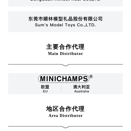
主要合作代理
Main Distributor
地区合作代理
Area Distributor