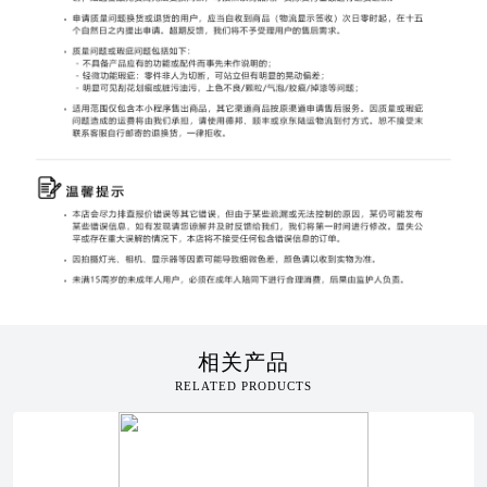
相关产品
RELATED PRODUCTS